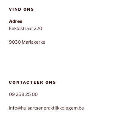
VIND ONS
Adres
Eeklostraat 220
9030 Mariakerke
CONTACTEER ONS
09 259 25 00
info@huisartsenpraktijkkolegem.be